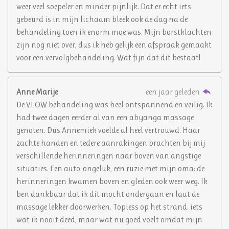
weer veel soepeler en minder pijnlijk. Dat er echt iets
gebeurd is in mijn lichaam bleek ook de dag na de
behandeling toen ik enorm moe was. Mijn borstklachten
zijn nog niet over, dus ik heb gelijk een afspraak gemaakt
voor een vervolgbehandeling. Wat fijn dat dit bestaat!
Anne Marije
een jaar geleden
De VLOW behandeling was heel ontspannend en veilig. Ik
had twee dagen eerder al van een abyanga massage
genoten. Dus Annemiek voelde al heel vertrouwd. Haar
zachte handen en tedere aanrakingen brachten bij mij
verschillende herinneringen naar boven van angstige
situaties. Een auto-ongeluk, een ruzie met mijn oma: de
herinneringen kwamen boven en gleden ook weer weg. Ik
ben dankbaar dat ik dit mocht ondergaan en laat de
massage lekker doorwerken. Topless op het strand: iets
wat ik nooit deed, maar wat nu goed voelt omdat mijn