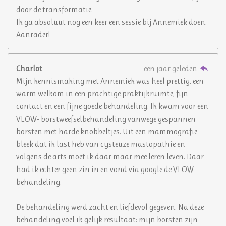
door de transformatie.
Ik ga absoluut nog een keer een sessie bij Annemiek doen.
Aanrader!
Charlot
een jaar geleden
Mijn kennismaking met Annemiek was heel prettig: een
warm welkom in een prachtige praktijkruimte, fijn
contact en een fijne goede behandeling. Ik kwam voor een
VLOW- borstweefselbehandeling vanwege gespannen
borsten met harde knobbeltjes. Uit een mammografie
bleek dat ik last heb van cysteuze mastopathie en
volgens de arts moet ik daar maar mee leren leven. Daar
had ik echter geen zin in en vond via google de VLOW
behandeling.
De behandeling werd zacht en liefdevol gegeven. Na deze
behandeling voel ik gelijk resultaat: mijn borsten zijn