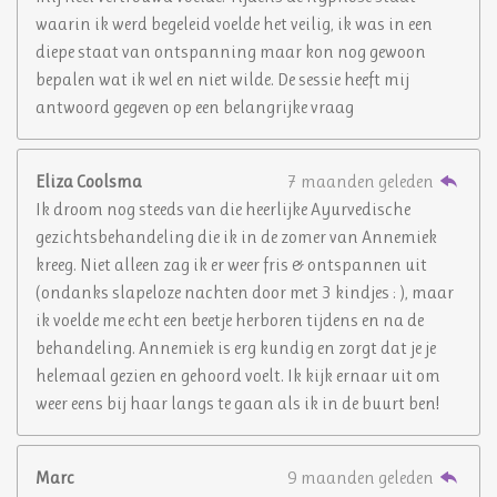
waarin ik werd begeleid voelde het veilig, ik was in een
diepe staat van ontspanning maar kon nog gewoon
bepalen wat ik wel en niet wilde. De sessie heeft mij
antwoord gegeven op een belangrijke vraag
Eliza Coolsma
7 maanden geleden
Ik droom nog steeds van die heerlijke Ayurvedische
gezichtsbehandeling die ik in de zomer van Annemiek
kreeg. Niet alleen zag ik er weer fris & ontspannen uit
(ondanks slapeloze nachten door met 3 kindjes : ), maar
ik voelde me echt een beetje herboren tijdens en na de
behandeling. Annemiek is erg kundig en zorgt dat je je
helemaal gezien en gehoord voelt. Ik kijk ernaar uit om
weer eens bij haar langs te gaan als ik in de buurt ben!
Marc
9 maanden geleden