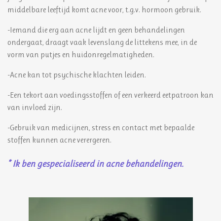
middelbare leeftijd komt acne voor, t.g.v. hormoon gebruik.
-Iemand die erg aan acne lijdt en geen behandelingen
ondergaat, draagt vaak levenslang de littekens mee, in de
vorm van putjes en huidonregelmatigheden.
-Acne kan tot psychische klachten leiden.
-Een tekort aan voedingsstoffen of een verkeerd eetpatroon kan
van invloed zijn.
-Gebruik van medicijnen, stress en contact met bepaalde
stoffen kunnen acne verergeren.
* Ik ben gespecialiseerd in acne behandelingen.