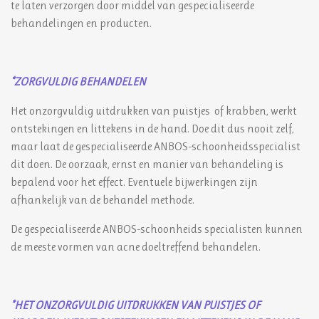
te laten verzorgen door middel van gespecialiseerde
behandelingen en producten.
*ZORGVULDIG BEHANDELEN
Het onzorgvuldig uitdrukken van puistjes of krabben, werkt
ontstekingen en littekens in de hand. Doe dit dus nooit zelf,
maar laat de gespecialiseerde ANBOS-schoonheidsspecialist
dit doen. De oorzaak, ernst en manier van behandeling is
bepalend voor het effect. Eventuele bijwerkingen zijn
afhankelijk van de behandel methode.
De gespecialiseerde ANBOS-schoonheids specialisten kunnen
de meeste vormen van acne doeltreffend behandelen.
*HET ONZORGVULDIG UITDRUKKEN VAN PUISTJES OF